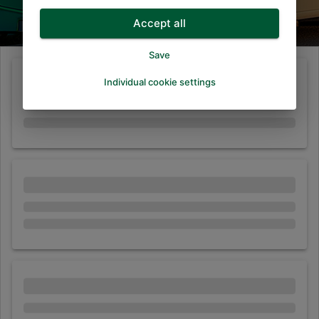
Accept all
Save
Individual cookie settings